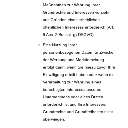
Maßnahmen zur Wahrung Ihrer
Grundrechte und Interessen vorsieht,
aus Gründen eines erheblichen
öffentlichen Interesses erforderlich (Art.
9 Abs. 2 Buchst. g) DSGVO).
Eine Nutzung Ihrer
personenbezogenen Daten für Zwecke
der Werbung und Marktforschung
erfolgt dann, wenn Sie hierzu zuvor Ihre
Einwilligung erteilt haben oder wenn die
Verarbeitung zur Wahrung eines
berechtigten Interesses unseres
Unternehmens oder eines Dritten
erforderlich ist und Ihre Interessen,
Grundrechte und Grundfreiheiten nicht
überwiegen.