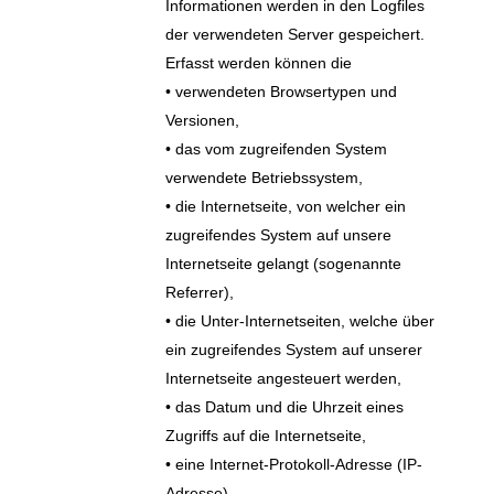
Informationen werden in den Logfiles
der verwendeten Server gespeichert.
Erfasst werden können die
• verwendeten Browsertypen und
Versionen,
• das vom zugreifenden System
verwendete Betriebssystem,
• die Internetseite, von welcher ein
zugreifendes System auf unsere
Internetseite gelangt (sogenannte
Referrer),
• die Unter-Internetseiten, welche über
ein zugreifendes System auf unserer
Internetseite angesteuert werden,
• das Datum und die Uhrzeit eines
Zugriffs auf die Internetseite,
• eine Internet-Protokoll-Adresse (IP-
Adresse),