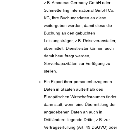
z.B. Amadeus Germany GmbH oder
Schmetterling International GmbH Co.
KG, ihre Buchungsdaten an diese
weitergeben werden, damit diese die
Buchung an den gebuchten
Leistungsträger, z.B. Reiseveranstalter,
übermittelt. Dienstleister können auch
damit beauftragt werden,
Serverkapazitäten zur Verfügung zu
stellen.
Ein Export ihrer personenbezogenen
Daten in Staaten außerhalb des
Europäischen Wirtschaftsraumes findet
dann statt, wenn eine Übermittlung der
angegebenen Daten an auch in
Drittländern liegende Dritte, z.B. zur
Vertragserfüllung (Art. 49 DSGVO) oder