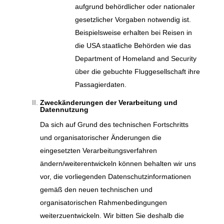
aufgrund behördlicher oder nationaler
gesetzlicher Vorgaben notwendig ist.
Beispielsweise erhalten bei Reisen in
die USA staatliche Behörden wie das
Department of Homeland and Security
über die gebuchte Fluggesellschaft ihre
Passagierdaten.
Zweckänderungen der Verarbeitung und
Datennutzung
Da sich auf Grund des technischen Fortschritts
und organisatorischer Änderungen die
eingesetzten Verarbeitungsverfahren
ändern/weiterentwickeln können behalten wir uns
vor, die vorliegenden Datenschutzinformationen
gemäß den neuen technischen und
organisatorischen Rahmenbedingungen
weiterzuentwickeln. Wir bitten Sie deshalb die