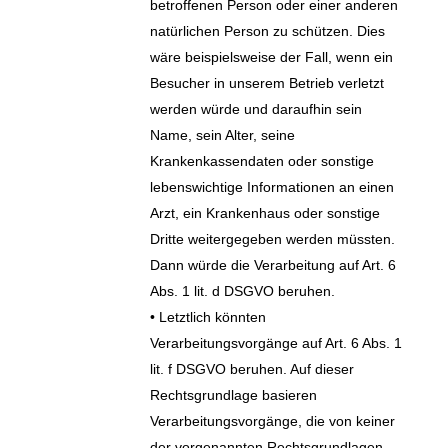
betroffenen Person oder einer anderen
natürlichen Person zu schützen. Dies
wäre beispielsweise der Fall, wenn ein
Besucher in unserem Betrieb verletzt
werden würde und daraufhin sein
Name, sein Alter, seine
Krankenkassendaten oder sonstige
lebenswichtige Informationen an einen
Arzt, ein Krankenhaus oder sonstige
Dritte weitergegeben werden müssten.
Dann würde die Verarbeitung auf Art. 6
Abs. 1 lit. d DSGVO beruhen.
• Letztlich könnten
Verarbeitungsvorgänge auf Art. 6 Abs. 1
lit. f DSGVO beruhen. Auf dieser
Rechtsgrundlage basieren
Verarbeitungsvorgänge, die von keiner
der vorgenannten Rechtsgrundlagen