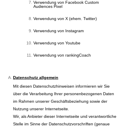
Verwendung von Facebook Custom
Audiences Pixel
Verwendung von X (ehem. Twitter)
Verwendung von Instagram
Verwendung von Youtube
Verwendung von rankingCoach
Datenschutz allgemein
Mit diesen Datenschutzhinweisen informieren wir Sie
über die Verarbeitung Ihrer personenbezogenen Daten
im Rahmen unserer Geschäftsbeziehung sowie der
Nutzung unserer Internetseite.
Wir, als Anbieter dieser Internetseite und verantwortliche
Stelle im Sinne der Datenschutzvorschriften (genaue