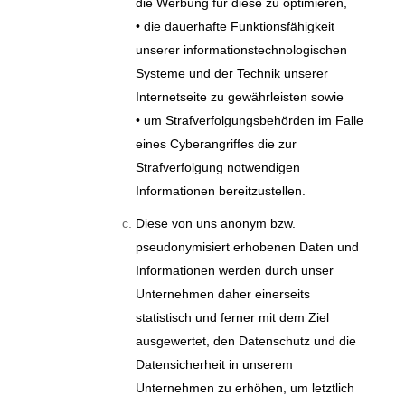
die Werbung für diese zu optimieren,
• die dauerhafte Funktionsfähigkeit
unserer informationstechnologischen
Systeme und der Technik unserer
Internetseite zu gewährleisten sowie
• um Strafverfolgungsbehörden im Falle
eines Cyberangriffes die zur
Strafverfolgung notwendigen
Informationen bereitzustellen.
Diese von uns anonym bzw.
pseudonymisiert erhobenen Daten und
Informationen werden durch unser
Unternehmen daher einerseits
statistisch und ferner mit dem Ziel
ausgewertet, den Datenschutz und die
Datensicherheit in unserem
Unternehmen zu erhöhen, um letztlich