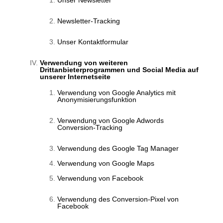
Newsletter-Tracking
Unser Kontaktformular
Verwendung von weiteren
Drittanbieterprogrammen und Social Media auf
unserer Internetseite
Verwendung von Google Analytics mit
Anonymisierungsfunktion
Verwendung von Google Adwords
Conversion-Tracking
Verwendung des Google Tag Manager
Verwendung von Google Maps
Verwendung von Facebook
Verwendung des Conversion-Pixel von
Facebook