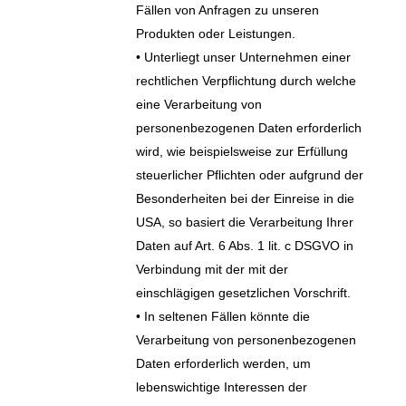
Fällen von Anfragen zu unseren
Produkten oder Leistungen.
• Unterliegt unser Unternehmen einer
rechtlichen Verpflichtung durch welche
eine Verarbeitung von
personenbezogenen Daten erforderlich
wird, wie beispielsweise zur Erfüllung
steuerlicher Pflichten oder aufgrund der
Besonderheiten bei der Einreise in die
USA, so basiert die Verarbeitung Ihrer
Daten auf Art. 6 Abs. 1 lit. c DSGVO in
Verbindung mit der mit der
einschlägigen gesetzlichen Vorschrift.
• In seltenen Fällen könnte die
Verarbeitung von personenbezogenen
Daten erforderlich werden, um
lebenswichtige Interessen der