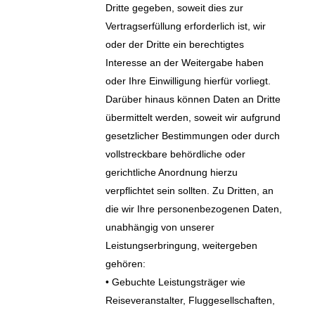
Dritte gegeben, soweit dies zur
Vertragserfüllung erforderlich ist, wir
oder der Dritte ein berechtigtes
Interesse an der Weitergabe haben
oder Ihre Einwilligung hierfür vorliegt.
Darüber hinaus können Daten an Dritte
übermittelt werden, soweit wir aufgrund
gesetzlicher Bestimmungen oder durch
vollstreckbare behördliche oder
gerichtliche Anordnung hierzu
verpflichtet sein sollten. Zu Dritten, an
die wir Ihre personenbezogenen Daten,
unabhängig von unserer
Leistungserbringung, weitergeben
gehören:
• Gebuchte Leistungsträger wie
Reiseveranstalter, Fluggesellschaften,