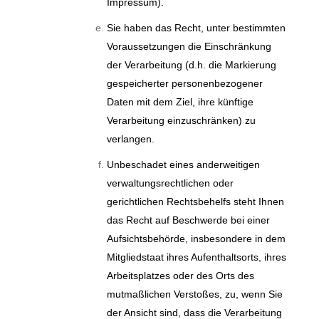
Impressum).
Sie haben das Recht, unter bestimmten
Voraussetzungen die Einschränkung
der Verarbeitung (d.h. die Markierung
gespeicherter personenbezogener
Daten mit dem Ziel, ihre künftige
Verarbeitung einzuschränken) zu
verlangen.
Unbeschadet eines anderweitigen
verwaltungsrechtlichen oder
gerichtlichen Rechtsbehelfs steht Ihnen
das Recht auf Beschwerde bei einer
Aufsichtsbehörde, insbesondere in dem
Mitgliedstaat ihres Aufenthaltsorts, ihres
Arbeitsplatzes oder des Orts des
mutmaßlichen Verstoßes, zu, wenn Sie
der Ansicht sind, dass die Verarbeitung