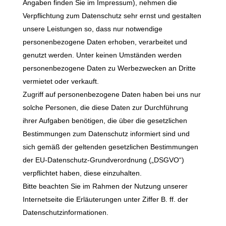
Angaben finden Sie im Impressum), nehmen die
Verpflichtung zum Datenschutz sehr ernst und gestalten
unsere Leistungen so, dass nur notwendige
personenbezogene Daten erhoben, verarbeitet und
genutzt werden. Unter keinen Umständen werden
personenbezogene Daten zu Werbezwecken an Dritte
vermietet oder verkauft.
Zugriff auf personenbezogene Daten haben bei uns nur
solche Personen, die diese Daten zur Durchführung
ihrer Aufgaben benötigen, die über die gesetzlichen
Bestimmungen zum Datenschutz informiert sind und
sich gemäß der geltenden gesetzlichen Bestimmungen
der EU-Datenschutz-Grundverordnung („DSGVO“)
verpflichtet haben, diese einzuhalten.
Bitte beachten Sie im Rahmen der Nutzung unserer
Internetseite die Erläuterungen unter Ziffer B. ff. der
Datenschutzinformationen.