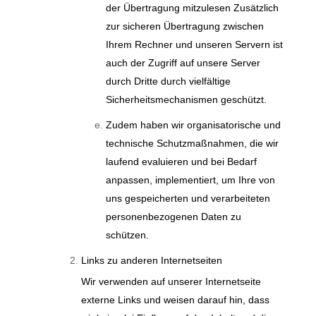
der Übertragung mitzulesen Zusätzlich
zur sicheren Übertragung zwischen
Ihrem Rechner und unseren Servern ist
auch der Zugriff auf unsere Server
durch Dritte durch vielfältige
Sicherheitsmechanismen geschützt.
Zudem haben wir organisatorische und
technische Schutzmaßnahmen, die wir
laufend evaluieren und bei Bedarf
anpassen, implementiert, um Ihre von
uns gespeicherten und verarbeiteten
personenbezogenen Daten zu
schützen.
Links zu anderen Internetseiten
Wir verwenden auf unserer Internetseite
externe Links und weisen darauf hin, dass