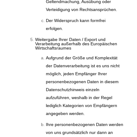
Geltendmachung, Ausübung oder
Verteidigung von Rechtsansprüchen.
Der Widerspruch kann formfrei
erfolgen.
Weitergabe Ihrer Daten / Export und
Verarbeitung außerhalb des Europäischen
Wirtschaftsraumes
Aufgrund der Größe und Komplexität
der Datenverarbeitung ist es uns nicht
möglich, jeden Empfänger Ihrer
personenbezogenen Daten in diesem
Datenschutzhinweis einzeln
aufzuführen, weshalb in der Regel
lediglich Kategorien von Empfängern
angegeben werden.
Ihre personenbezogenen Daten werden
von uns grundsätzlich nur dann an