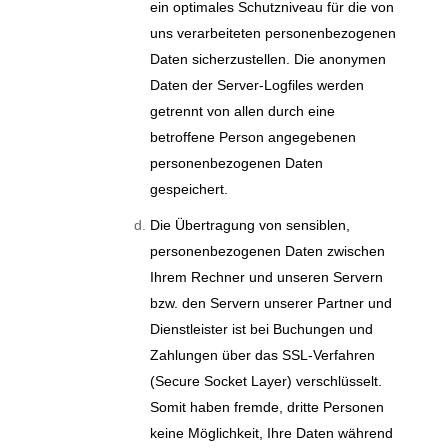
ein optimales Schutzniveau für die von
uns verarbeiteten personenbezogenen
Daten sicherzustellen. Die anonymen
Daten der Server-Logfiles werden
getrennt von allen durch eine
betroffene Person angegebenen
personenbezogenen Daten
gespeichert.
Die Übertragung von sensiblen,
personenbezogenen Daten zwischen
Ihrem Rechner und unseren Servern
bzw. den Servern unserer Partner und
Dienstleister ist bei Buchungen und
Zahlungen über das SSL-Verfahren
(Secure Socket Layer) verschlüsselt.
Somit haben fremde, dritte Personen
keine Möglichkeit, Ihre Daten während