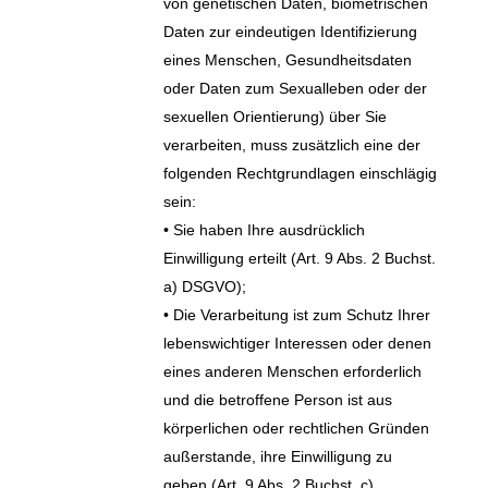
von genetischen Daten, biometrischen
Daten zur eindeutigen Identifizierung
eines Menschen, Gesundheitsdaten
oder Daten zum Sexualleben oder der
sexuellen Orientierung) über Sie
verarbeiten, muss zusätzlich eine der
folgenden Rechtgrundlagen einschlägig
sein:
• Sie haben Ihre ausdrücklich
Einwilligung erteilt (Art. 9 Abs. 2 Buchst.
a) DSGVO);
• Die Verarbeitung ist zum Schutz Ihrer
lebenswichtiger Interessen oder denen
eines anderen Menschen erforderlich
und die betroffene Person ist aus
körperlichen oder rechtlichen Gründen
außerstande, ihre Einwilligung zu
geben (Art. 9 Abs. 2 Buchst. c)