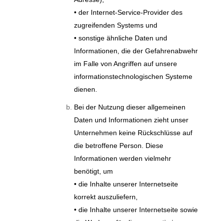
• der Internet-Service-Provider des
zugreifenden Systems und
• sonstige ähnliche Daten und
Informationen, die der Gefahrenabwehr
im Falle von Angriffen auf unsere
informationstechnologischen Systeme
dienen.
Bei der Nutzung dieser allgemeinen
Daten und Informationen zieht unser
Unternehmen keine Rückschlüsse auf
die betroffene Person. Diese
Informationen werden vielmehr
benötigt, um
• die Inhalte unserer Internetseite
korrekt auszuliefern,
• die Inhalte unserer Internetseite sowie