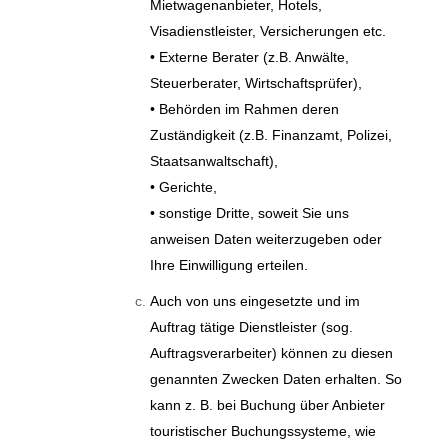
Mietwagenanbieter, Hotels,
Visadienstleister, Versicherungen etc.
• Externe Berater (z.B. Anwälte,
Steuerberater, Wirtschaftsprüfer),
• Behörden im Rahmen deren
Zuständigkeit (z.B. Finanzamt, Polizei,
Staatsanwaltschaft),
• Gerichte,
• sonstige Dritte, soweit Sie uns
anweisen Daten weiterzugeben oder
Ihre Einwilligung erteilen.
Auch von uns eingesetzte und im
Auftrag tätige Dienstleister (sog.
Auftragsverarbeiter) können zu diesen
genannten Zwecken Daten erhalten. So
kann z. B. bei Buchung über Anbieter
touristischer Buchungssysteme, wie