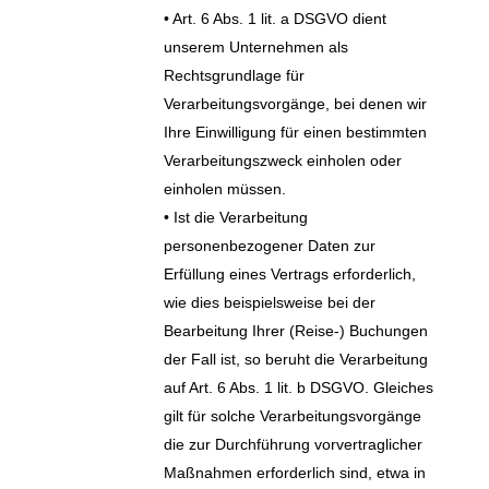
• Art. 6 Abs. 1 lit. a DSGVO dient
unserem Unternehmen als
Rechtsgrundlage für
Verarbeitungsvorgänge, bei denen wir
Ihre Einwilligung für einen bestimmten
Verarbeitungszweck einholen oder
einholen müssen.
• Ist die Verarbeitung
personenbezogener Daten zur
Erfüllung eines Vertrags erforderlich,
wie dies beispielsweise bei der
Bearbeitung Ihrer (Reise-) Buchungen
der Fall ist, so beruht die Verarbeitung
auf Art. 6 Abs. 1 lit. b DSGVO. Gleiches
gilt für solche Verarbeitungsvorgänge
die zur Durchführung vorvertraglicher
Maßnahmen erforderlich sind, etwa in