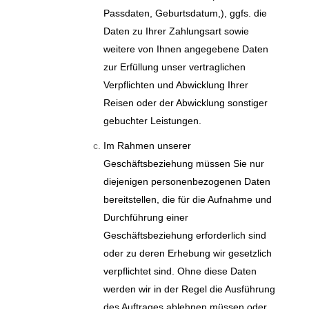
Passdaten, Geburtsdatum,), ggfs. die
Daten zu Ihrer Zahlungsart sowie
weitere von Ihnen angegebene Daten
zur Erfüllung unser vertraglichen
Verpflichten und Abwicklung Ihrer
Reisen oder der Abwicklung sonstiger
gebuchter Leistungen.
Im Rahmen unserer
Geschäftsbeziehung müssen Sie nur
diejenigen personenbezogenen Daten
bereitstellen, die für die Aufnahme und
Durchführung einer
Geschäftsbeziehung erforderlich sind
oder zu deren Erhebung wir gesetzlich
verpflichtet sind. Ohne diese Daten
werden wir in der Regel die Ausführung
des Auftrages ablehnen müssen oder