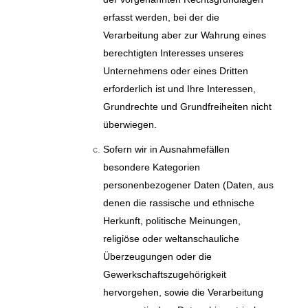
erfasst werden, bei der die
Verarbeitung aber zur Wahrung eines
berechtigten Interesses unseres
Unternehmens oder eines Dritten
erforderlich ist und Ihre Interessen,
Grundrechte und Grundfreiheiten nicht
überwiegen.
Sofern wir in Ausnahmefällen
besondere Kategorien
personenbezogener Daten (Daten, aus
denen die rassische und ethnische
Herkunft, politische Meinungen,
religiöse oder weltanschauliche
Überzeugungen oder die
Gewerkschaftszugehörigkeit
hervorgehen, sowie die Verarbeitung