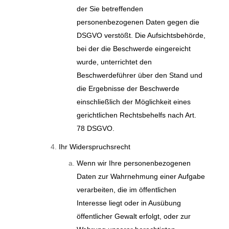
der Sie betreffenden
personenbezogenen Daten gegen die
DSGVO verstößt. Die Aufsichtsbehörde,
bei der die Beschwerde eingereicht
wurde, unterrichtet den
Beschwerdeführer über den Stand und
die Ergebnisse der Beschwerde
einschließlich der Möglichkeit eines
gerichtlichen Rechtsbehelfs nach Art.
78 DSGVO.
Ihr Widerspruchsrecht
Wenn wir Ihre personenbezogenen
Daten zur Wahrnehmung einer Aufgabe
verarbeiten, die im öffentlichen
Interesse liegt oder in Ausübung
öffentlicher Gewalt erfolgt, oder zur