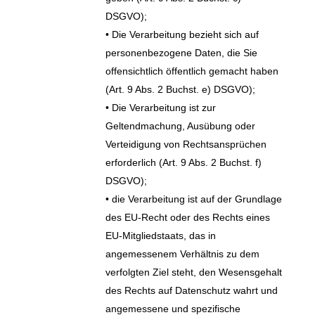
DSGVO);
• Die Verarbeitung bezieht sich auf
personenbezogene Daten, die Sie
offensichtlich öffentlich gemacht haben
(Art. 9 Abs. 2 Buchst. e) DSGVO);
• Die Verarbeitung ist zur
Geltendmachung, Ausübung oder
Verteidigung von Rechtsansprüchen
erforderlich (Art. 9 Abs. 2 Buchst. f)
DSGVO);
• die Verarbeitung ist auf der Grundlage
des EU-Recht oder des Rechts eines
EU-Mitgliedstaats, das in
angemessenem Verhältnis zu dem
verfolgten Ziel steht, den Wesensgehalt
des Rechts auf Datenschutz wahrt und
angemessene und spezifische