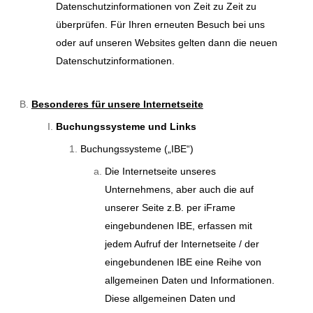
Datenschutzinformationen von Zeit zu Zeit zu
überprüfen. Für Ihren erneuten Besuch bei uns
oder auf unseren Websites gelten dann die neuen
Datenschutzinformationen.
Besonderes für unsere Internetseite
Buchungssysteme und Links
Buchungssysteme („IBE“)
Die Internetseite unseres
Unternehmens, aber auch die auf
unserer Seite z.B. per iFrame
eingebundenen IBE, erfassen mit
jedem Aufruf der Internetseite / der
eingebundenen IBE eine Reihe von
allgemeinen Daten und Informationen.
Diese allgemeinen Daten und