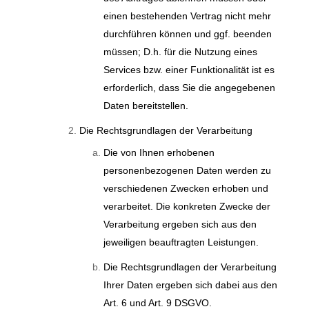
einen bestehenden Vertrag nicht mehr
durchführen können und ggf. beenden
müssen; D.h. für die Nutzung eines
Services bzw. einer Funktionalität ist es
erforderlich, dass Sie die angegebenen
Daten bereitstellen.
Die Rechtsgrundlagen der Verarbeitung
Die von Ihnen erhobenen
personenbezogenen Daten werden zu
verschiedenen Zwecken erhoben und
verarbeitet. Die konkreten Zwecke der
Verarbeitung ergeben sich aus den
jeweiligen beauftragten Leistungen.
Die Rechtsgrundlagen der Verarbeitung
Ihrer Daten ergeben sich dabei aus den
Art. 6 und Art. 9 DSGVO.