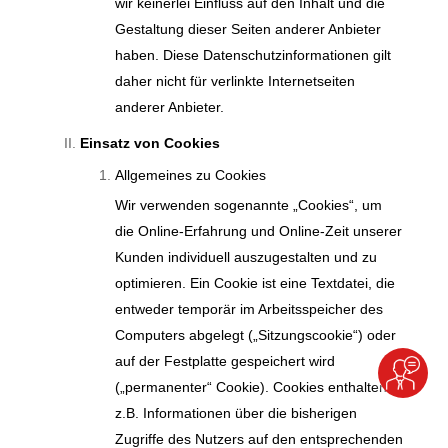
wir keinerlei Einfluss auf den Inhalt und die
Gestaltung dieser Seiten anderer Anbieter
haben. Diese Datenschutzinformationen gilt
daher nicht für verlinkte Internetseiten
anderer Anbieter.
Einsatz von Cookies
Allgemeines zu Cookies
Wir verwenden sogenannte „Cookies“, um
die Online-Erfahrung und Online-Zeit unserer
Kunden individuell auszugestalten und zu
optimieren. Ein Cookie ist eine Textdatei, die
entweder temporär im Arbeitsspeicher des
Computers abgelegt („Sitzungscookie“) oder
auf der Festplatte gespeichert wird
(„permanenter“ Cookie). Cookies enthalten
z.B. Informationen über die bisherigen
Zugriffe des Nutzers auf den entsprechenden