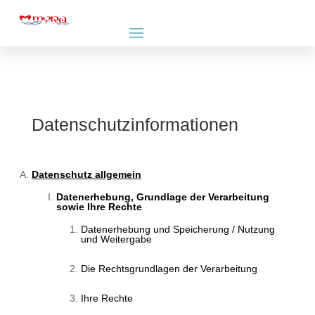
Datenschutzinformationen
Datenschutz allgemein
Datenerhebung, Grundlage der Verarbeitung
sowie Ihre Rechte
Datenerhebung und Speicherung / Nutzung
und Weitergabe
Die Rechtsgrundlagen der Verarbeitung
Ihre Rechte