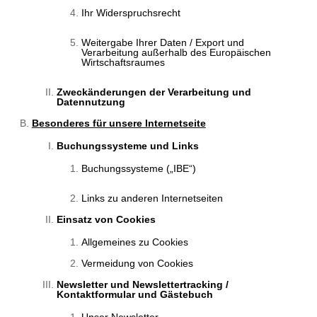
Ihr Widerspruchsrecht
Weitergabe Ihrer Daten / Export und
Verarbeitung außerhalb des Europäischen
Wirtschaftsraumes
Zweckänderungen der Verarbeitung und
Datennutzung
Besonderes für unsere Internetseite
Buchungssysteme und Links
Buchungssysteme („IBE“)
Links zu anderen Internetseiten
Einsatz von Cookies
Allgemeines zu Cookies
Vermeidung von Cookies
Newsletter und Newslettertracking /
Kontaktformular und Gästebuch
Unser Newsletter