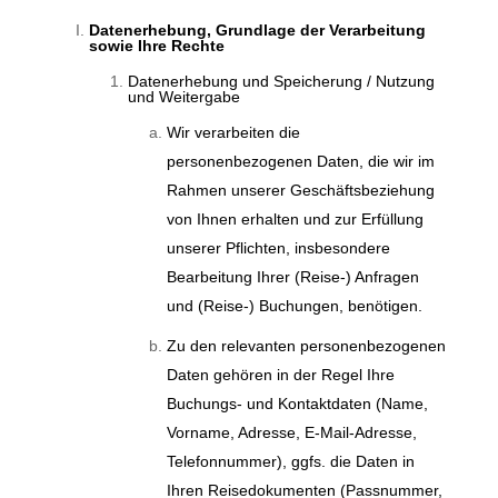
Datenerhebung, Grundlage der Verarbeitung
sowie Ihre Rechte
Datenerhebung und Speicherung / Nutzung
und Weitergabe
Wir verarbeiten die
personenbezogenen Daten, die wir im
Rahmen unserer Geschäftsbeziehung
von Ihnen erhalten und zur Erfüllung
unserer Pflichten, insbesondere
Bearbeitung Ihrer (Reise-) Anfragen
und (Reise-) Buchungen, benötigen.
Zu den relevanten personenbezogenen
Daten gehören in der Regel Ihre
Buchungs- und Kontaktdaten (Name,
Vorname, Adresse, E-Mail-Adresse,
Telefonnummer), ggfs. die Daten in
Ihren Reisedokumenten (Passnummer,