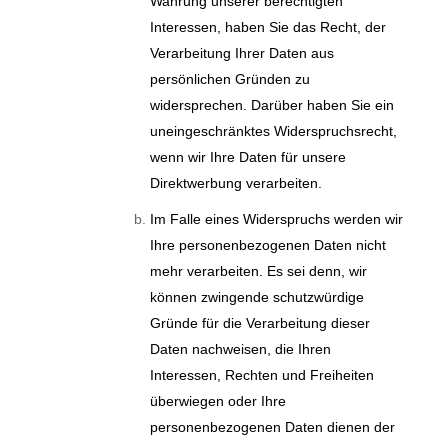
Wahrung unserer berechtigten
Interessen, haben Sie das Recht, der
Verarbeitung Ihrer Daten aus
persönlichen Gründen zu
widersprechen. Darüber haben Sie ein
uneingeschränktes Widerspruchsrecht,
wenn wir Ihre Daten für unsere
Direktwerbung verarbeiten.
Im Falle eines Widerspruchs werden wir
Ihre personenbezogenen Daten nicht
mehr verarbeiten. Es sei denn, wir
können zwingende schutzwürdige
Gründe für die Verarbeitung dieser
Daten nachweisen, die Ihren
Interessen, Rechten und Freiheiten
überwiegen oder Ihre
personenbezogenen Daten dienen der