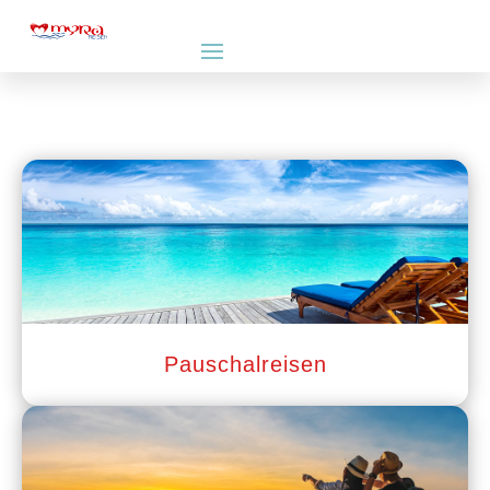
Pauschalreisen