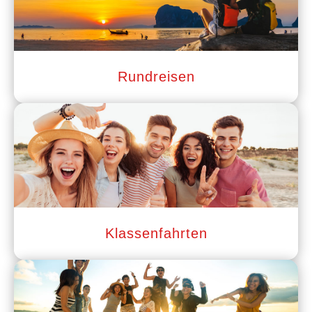
Rundreisen
Klassenfahrten