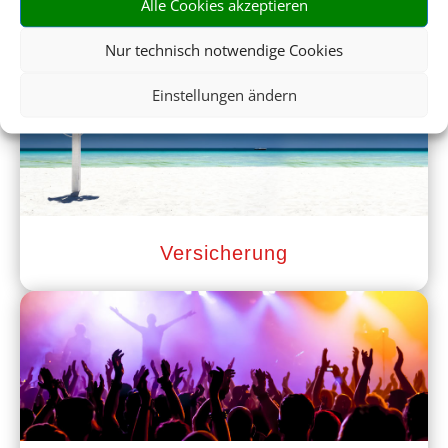
Alle Cookies akzeptieren
Mietwagen
Nur technisch notwendige Cookies
Einstellungen ändern
Versicherung