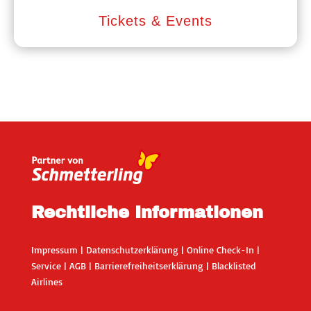
Tickets & Events
Rechtliche Informationen
Impressum
|
Datenschutzerklärung
|
Online Check-In
|
Service
|
AGB
|
Barrierefreiheitserklärung
|
Blacklisted
Airlines