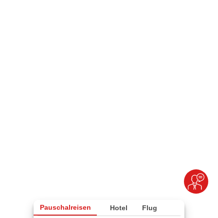
Pauschalreisen
Hotel
Flug