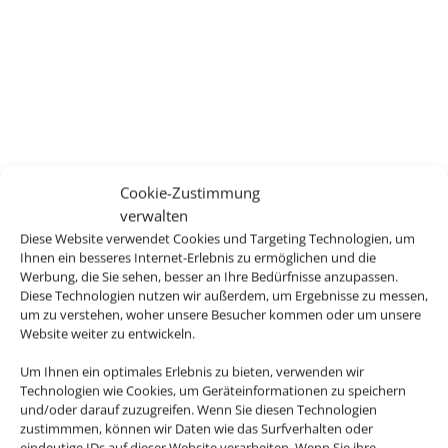
Cookie-Zustimmung
verwalten
Diese Website verwendet Cookies und Targeting Technologien, um
Ihnen ein besseres Internet-Erlebnis zu ermöglichen und die
Werbung, die Sie sehen, besser an Ihre Bedürfnisse anzupassen.
Diese Technologien nutzen wir außerdem, um Ergebnisse zu messen,
um zu verstehen, woher unsere Besucher kommen oder um unsere
Website weiter zu entwickeln.
Um Ihnen ein optimales Erlebnis zu bieten, verwenden wir
Technologien wie Cookies, um Geräteinformationen zu speichern
und/oder darauf zuzugreifen. Wenn Sie diesen Technologien
zustimmmen, können wir Daten wie das Surfverhalten oder
eindeutige IDs auf dieser Website verarbeiten. Wenn Sie ihre