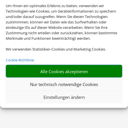
Um Ihnen ein optimales Erlebnis zu bieten, verwenden wir
Technologien wie Cookies, um Geräteinformationen zu speichern
und/oder darauf zuzugreifen. Wenn Sie diesen Technologien
zustimmmen, können wir Daten wie das Surfverhalten oder
eindeutige IDs auf dieser Website verarbeiten. Wenn Sie ihre
Zustimmung nicht erteilen oder zurückziehen, können bestimmte
Merkmale und Funktionen beeinträchtigt werden.
Wir verwenden Statistiken-Cookies und Marketing Cookies.
Cookie-Richtlinie
Alle Cookies akzeptieren
Nur technisch notwendige Cookies
Einstellungen ändern