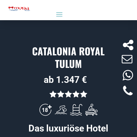
CATALONIA ROYAL
TULUM
ab 1.347 €
Das luxuriöse Hotel