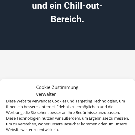
und ein Chill-out-
Bereich.
Cookie-Zustimmung
verwalten
Diese Website verwendet Cookies und Targeting Technologien, um
Ihnen ein besseres Internet-Erlebnis zu ermöglichen und die
Werbung, die Sie sehen, besser an Ihre Bedürfnisse anzupassen.
Diese Technologien nutzen wir außerdem, um Ergebnisse zu messen,
um zu verstehen, woher unsere Besucher kommen oder um unsere
Website weiter zu entwickeln.