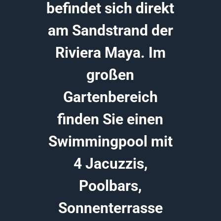
befindet sich direkt
am Sandstrand der
Riviera Maya. Im
großen
Gartenbereich
finden Sie einen
Swimmingpool mit
4 Jacuzzis,
Poolbars,
Sonnenterrasse