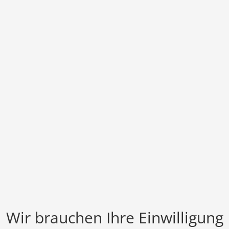
Wir brauchen Ihre Einwilligung