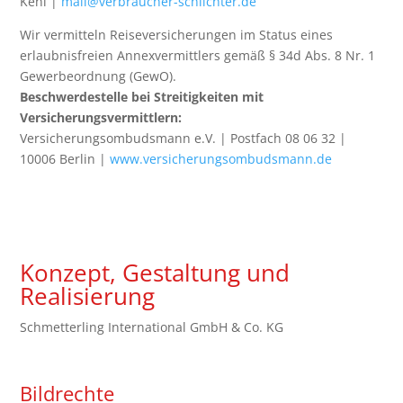
Kehl |
mail@verbraucher-schlichter.de
Wir vermitteln Reiseversicherungen im Status eines
erlaubnisfreien Annexvermittlers gemäß § 34d Abs. 8 Nr. 1
Gewerbeordnung (GewO).
Beschwerdestelle bei Streitigkeiten mit
Versicherungsvermittlern:
Versicherungsombudsmann e.V. | Postfach 08 06 32 |
10006 Berlin |
www.versicherungsombudsmann.de
Konzept, Gestaltung und
Realisierung
Schmetterling International GmbH & Co. KG
Bildrechte