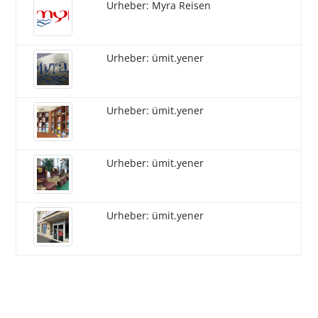
Urheber: Myra Reisen
Urheber: ümit.yener
Urheber: ümit.yener
Urheber: ümit.yener
Urheber: ümit.yener