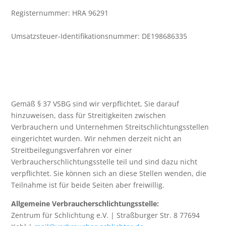
Registernummer: HRA 96291
Umsatzsteuer-Identifikationsnummer: DE198686335
Gemäß § 37 VSBG sind wir verpflichtet, Sie darauf
hinzuweisen, dass für Streitigkeiten zwischen
Verbrauchern und Unternehmen Streitschlichtungsstellen
eingerichtet wurden. Wir nehmen derzeit nicht an
Streitbeilegungsverfahren vor einer
Verbraucherschlichtungsstelle teil und sind dazu nicht
verpflichtet. Sie können sich an diese Stellen wenden, die
Teilnahme ist für beide Seiten aber freiwillig.
Allgemeine Verbraucherschlichtungsstelle:
Zentrum für Schlichtung e.V. | Straßburger Str. 8 77694