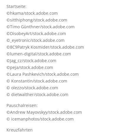
Startseite:
©hkama/stock.adobe.com
©sitthiphong/stock.adobe.com
©Timo Günthner/stock.adobe.com
©DisobeyArt/stock.adobe.com
©_eyetronic/stock.adobe.com
©8C9Patryk Kosmider/stock.adobe.com
©lumen-digital/stock.adobe.com
©Jag_cz/stock.adobe.com
©peja/stock.adobe.com
©Laura Pashkevich/stock.adobe.com
© Konstantin/stock.adobe.com
© olezzo/stock.adobe.com
© dietwalther/stock.adobe.com
Pauschalreisen:
©Andrew Mayovskyy/stock.adobe.com
© icemanphotos/stock.adobe.com
Kreuzfahrten