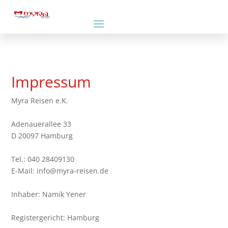
Impressum
Myra Reisen e.K.
Adenauerallee 33
D 20097 Hamburg
Tel.: 040 28409130
E-Mail: info@myra-reisen.de
Inhaber: Namik Yener
Registergericht: Hamburg