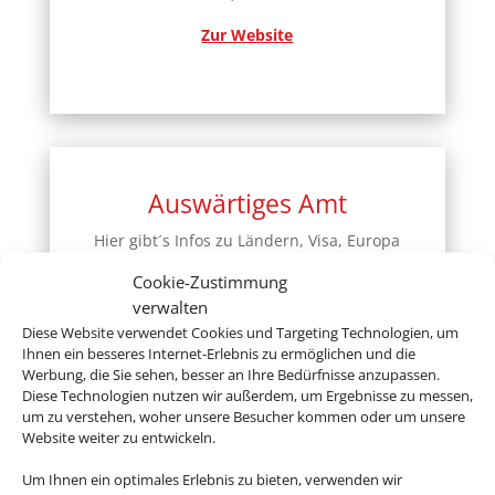
Zur Website
Auswärtiges Amt
Hier gibt´s Infos zu Ländern, Visa, Europa
und einigem mehr
Cookie-Zustimmung
verwalten
Zur Website
Diese Website verwendet Cookies und Targeting Technologien, um
Ihnen ein besseres Internet-Erlebnis zu ermöglichen und die
Werbung, die Sie sehen, besser an Ihre Bedürfnisse anzupassen.
Diese Technologien nutzen wir außerdem, um Ergebnisse zu messen,
um zu verstehen, woher unsere Besucher kommen oder um unsere
Website weiter zu entwickeln.
Deutsche Visa und
Um Ihnen ein optimales Erlebnis zu bieten, verwenden wir