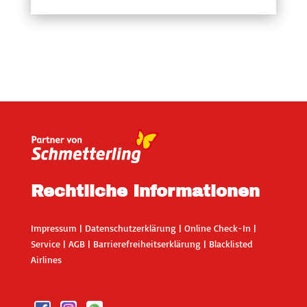
Rechtliche Informationen
Impressum
|
Datenschutzerklärung
|
Online Check-In
|
Service
|
AGB
|
Barrierefreiheitserklärung
|
Blacklisted
Airlines